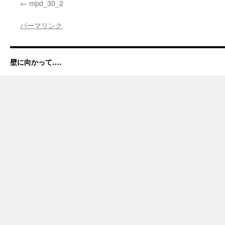
mpd_30_2
パーマリンク
壁に向かって….