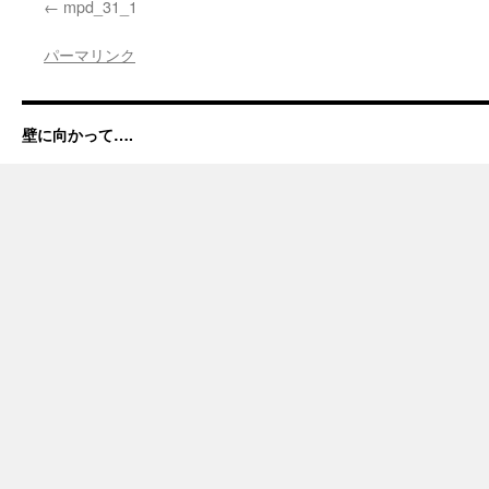
mpd_31_1
パーマリンク
壁に向かって….