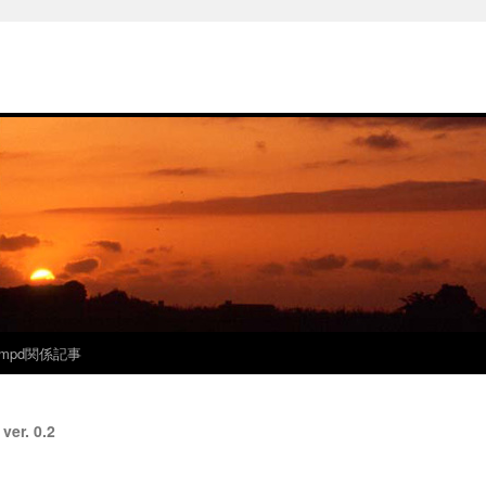
mpd関係記事
r. 0.2