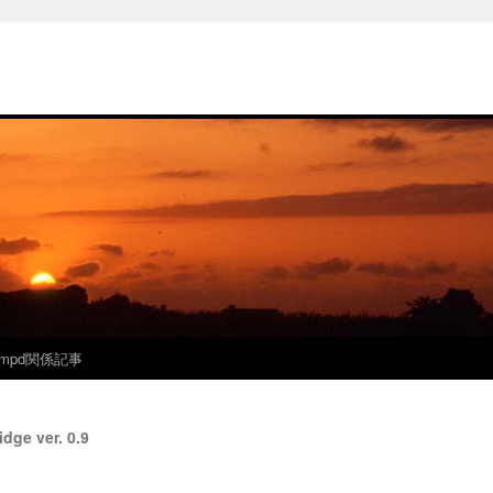
mpd関係記事
 ver. 0.9