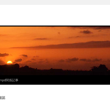
mpd関係記事
確認