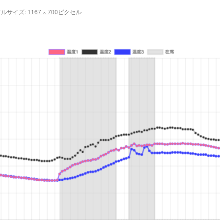
ルサイズ:
1167 × 700
ピクセル