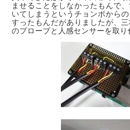
ませることをしなかったもんで、
いてしまうというチョンボからの
すったもんだがありましたが、三
のプローブと人感センサーを取り