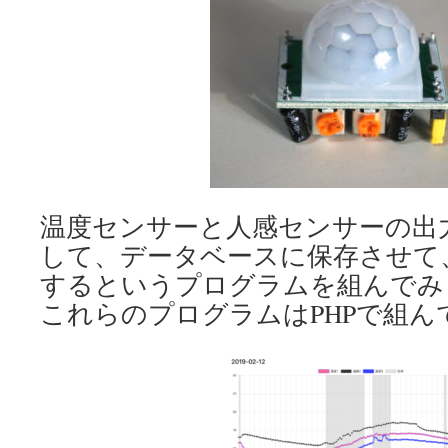
温度センサーと人感センサーの出力
して、データベースに保存させて
するというプログラムを組んでみ
これらのプログラムはPHPで組ん