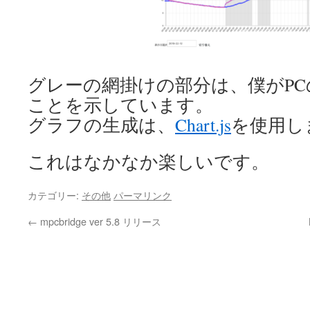
グレーの網掛けの部分は、僕がP
ことを示しています。
グラフの生成は、
Chart.js
を使用し
これはなかなか楽しいです。
カテゴリー:
その他
パーマリンク
←
mpcbridge ver 5.8 リリース