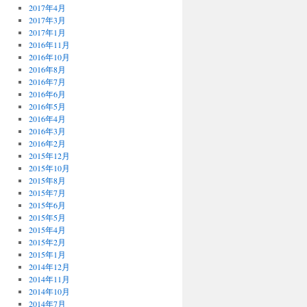
2017年4月
2017年3月
2017年1月
2016年11月
2016年10月
2016年8月
2016年7月
2016年6月
2016年5月
2016年4月
2016年3月
2016年2月
2015年12月
2015年10月
2015年8月
2015年7月
2015年6月
2015年5月
2015年4月
2015年2月
2015年1月
2014年12月
2014年11月
2014年10月
2014年7月