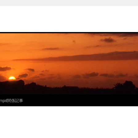
mpd関係記事