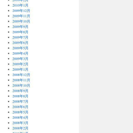
2010年1月
2009年12月
2009年11月
2009年10月
2009年9月
2009年8月
2009年7月
2009年6月
2009年5月
2009年4月
2009年3月
2009年2月
2009年1月
2008年12月
2008年11月
2008年10月
2008年9月
2008年8月
2008年7月
2008年6月
2008年5月
2008年4月
2008年3月
2008年2月