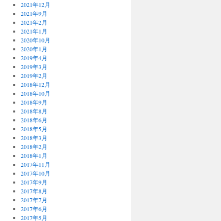
2021年12月
2021年9月
2021年2月
2021年1月
2020年10月
2020年1月
2019年4月
2019年3月
2019年2月
2018年12月
2018年10月
2018年9月
2018年8月
2018年6月
2018年5月
2018年3月
2018年2月
2018年1月
2017年11月
2017年10月
2017年9月
2017年8月
2017年7月
2017年6月
2017年5月