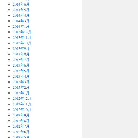
2014年6月
2014年5月
2014年4月
2014年3月
2014年1月
2013年12月
2013年11月
2013年10月
2013年9月
2013年8月
2013年7月
2013年6月
2013年5月
2013年4月
2013年3月
2013年2月
2013年1月
2012年12月
2012年11月
2012年10月
2012年9月
2012年8月
2012年7月
2012年6月
2012年5月