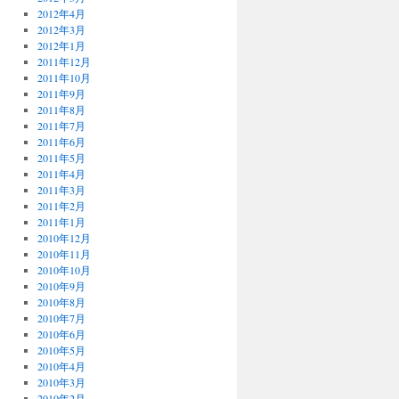
2012年4月
2012年3月
2012年1月
2011年12月
2011年10月
2011年9月
2011年8月
2011年7月
2011年6月
2011年5月
2011年4月
2011年3月
2011年2月
2011年1月
2010年12月
2010年11月
2010年10月
2010年9月
2010年8月
2010年7月
2010年6月
2010年5月
2010年4月
2010年3月
2010年2月