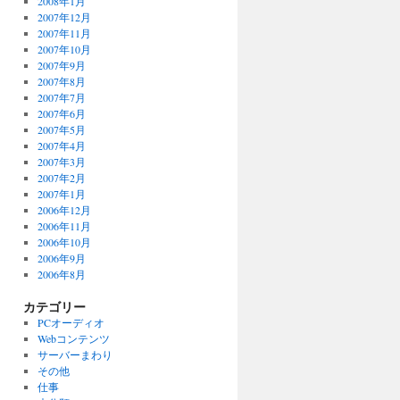
2008年1月
2007年12月
2007年11月
2007年10月
2007年9月
2007年8月
2007年7月
2007年6月
2007年5月
2007年4月
2007年3月
2007年2月
2007年1月
2006年12月
2006年11月
2006年10月
2006年9月
2006年8月
カテゴリー
PCオーディオ
Webコンテンツ
サーバーまわり
その他
仕事