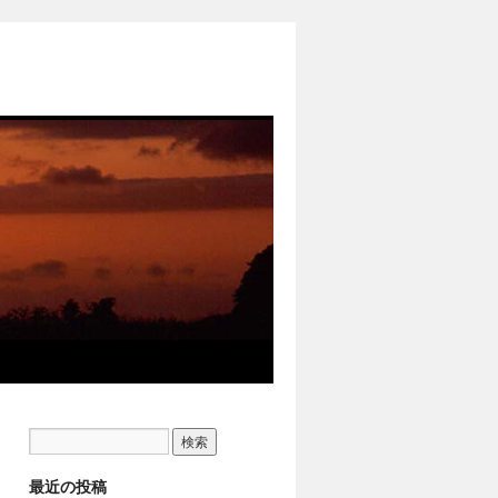
最近の投稿