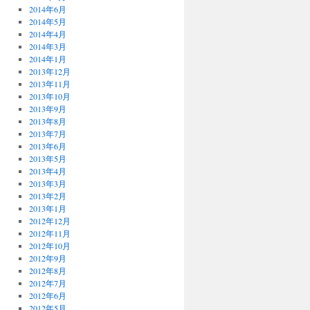
2014年6月
2014年5月
2014年4月
2014年3月
2014年1月
2013年12月
2013年11月
2013年10月
2013年9月
2013年8月
2013年7月
2013年6月
2013年5月
2013年4月
2013年3月
2013年2月
2013年1月
2012年12月
2012年11月
2012年10月
2012年9月
2012年8月
2012年7月
2012年6月
2012年5月