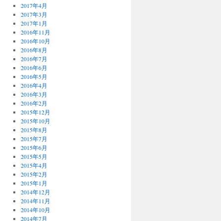
2017年4月
2017年3月
2017年1月
2016年11月
2016年10月
2016年8月
2016年7月
2016年6月
2016年5月
2016年4月
2016年3月
2016年2月
2015年12月
2015年10月
2015年8月
2015年7月
2015年6月
2015年5月
2015年4月
2015年2月
2015年1月
2014年12月
2014年11月
2014年10月
2014年7月