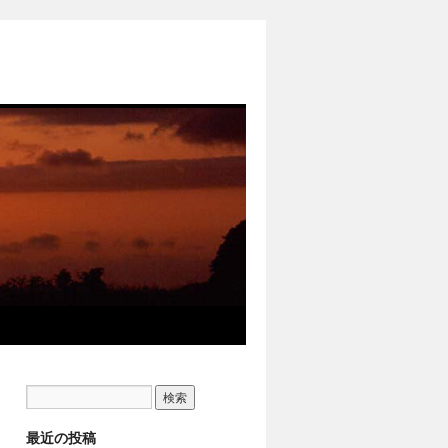
最近の投稿