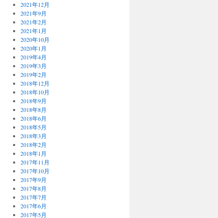
2021年12月
2021年9月
2021年2月
2021年1月
2020年10月
2020年1月
2019年4月
2019年3月
2019年2月
2018年12月
2018年10月
2018年9月
2018年8月
2018年6月
2018年5月
2018年3月
2018年2月
2018年1月
2017年11月
2017年10月
2017年9月
2017年8月
2017年7月
2017年6月
2017年5月