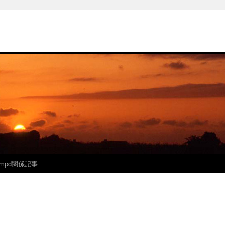
mpd関係記事