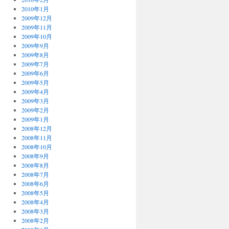
2010年1月
2009年12月
2009年11月
2009年10月
2009年9月
2009年8月
2009年7月
2009年6月
2009年5月
2009年4月
2009年3月
2009年2月
2009年1月
2008年12月
2008年11月
2008年10月
2008年9月
2008年8月
2008年7月
2008年6月
2008年5月
2008年4月
2008年3月
2008年2月