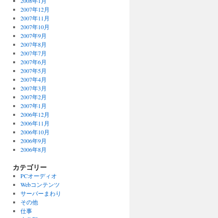
2008年1月
2007年12月
2007年11月
2007年10月
2007年9月
2007年8月
2007年7月
2007年6月
2007年5月
2007年4月
2007年3月
2007年2月
2007年1月
2006年12月
2006年11月
2006年10月
2006年9月
2006年8月
カテゴリー
PCオーディオ
Webコンテンツ
サーバーまわり
その他
仕事