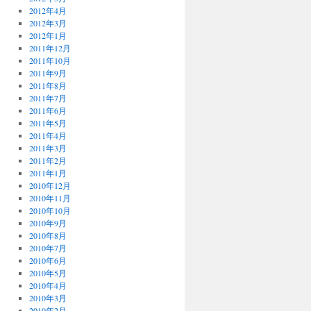
2012年4月
2012年3月
2012年1月
2011年12月
2011年10月
2011年9月
2011年8月
2011年7月
2011年6月
2011年5月
2011年4月
2011年3月
2011年2月
2011年1月
2010年12月
2010年11月
2010年10月
2010年9月
2010年8月
2010年7月
2010年6月
2010年5月
2010年4月
2010年3月
2010年2月