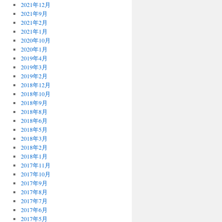
2021年12月
2021年9月
2021年2月
2021年1月
2020年10月
2020年1月
2019年4月
2019年3月
2019年2月
2018年12月
2018年10月
2018年9月
2018年8月
2018年6月
2018年5月
2018年3月
2018年2月
2018年1月
2017年11月
2017年10月
2017年9月
2017年8月
2017年7月
2017年6月
2017年5月