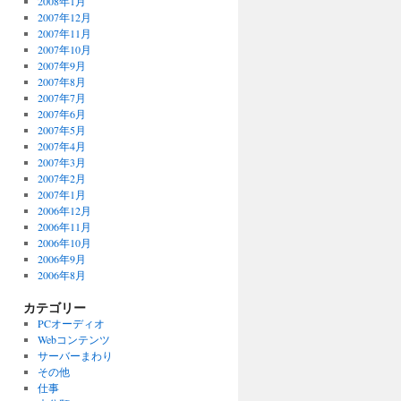
2008年1月
2007年12月
2007年11月
2007年10月
2007年9月
2007年8月
2007年7月
2007年6月
2007年5月
2007年4月
2007年3月
2007年2月
2007年1月
2006年12月
2006年11月
2006年10月
2006年9月
2006年8月
カテゴリー
PCオーディオ
Webコンテンツ
サーバーまわり
その他
仕事