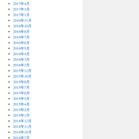
2017年4月
2017年3月
2017年1月
2016年11月
2016年10月
2016年8月
2016年7月
2016年6月
2016年5月
2016年4月
2016年3月
2016年2月
2015年12月
2015年10月
2015年8月
2015年7月
2015年6月
2015年5月
2015年4月
2015年2月
2015年1月
2014年12月
2014年11月
2014年10月
2014年7月