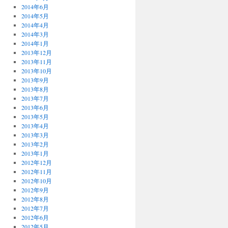
2014年6月
2014年5月
2014年4月
2014年3月
2014年1月
2013年12月
2013年11月
2013年10月
2013年9月
2013年8月
2013年7月
2013年6月
2013年5月
2013年4月
2013年3月
2013年2月
2013年1月
2012年12月
2012年11月
2012年10月
2012年9月
2012年8月
2012年7月
2012年6月
2012年5月