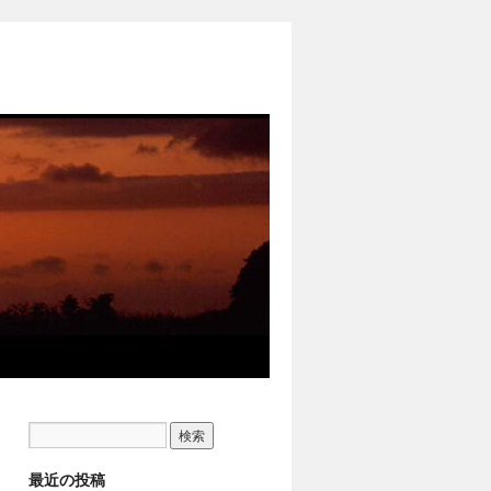
最近の投稿