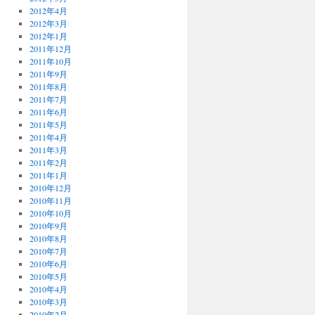
2012年4月
2012年3月
2012年1月
2011年12月
2011年10月
2011年9月
2011年8月
2011年7月
2011年6月
2011年5月
2011年4月
2011年3月
2011年2月
2011年1月
2010年12月
2010年11月
2010年10月
2010年9月
2010年8月
2010年7月
2010年6月
2010年5月
2010年4月
2010年3月
2010年2月