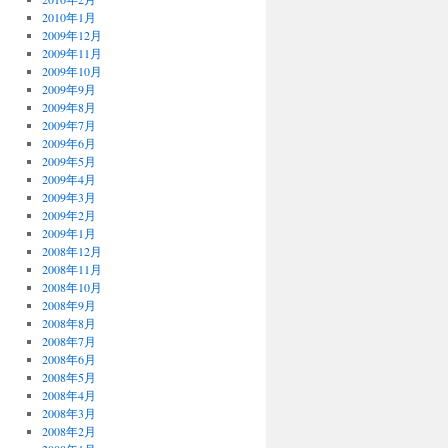
2010年1月
2009年12月
2009年11月
2009年10月
2009年9月
2009年8月
2009年7月
2009年6月
2009年5月
2009年4月
2009年3月
2009年2月
2009年1月
2008年12月
2008年11月
2008年10月
2008年9月
2008年8月
2008年7月
2008年6月
2008年5月
2008年4月
2008年3月
2008年2月