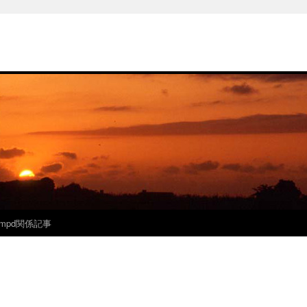
mpd関係記事