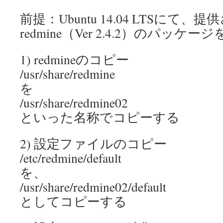
前提：Ubuntu 14.04 LTSにて、
redmine（Ver 2.4.2）のパッケー
1) redmineのコピー
/usr/share/redmine
を
/usr/share/redmine02
といった名称でコピーする
2) 設定ファイルのコピー
/etc/redmine/default
を、
/usr/share/redmine02/default
としてコピーする