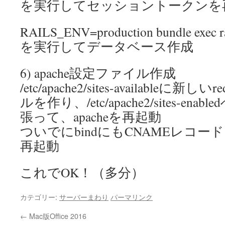
を実行してセッショントークンを
RAILS_ENV=production bundle exec ra
を実行してデータベース作成
6) apache設定ファイル作成
/etc/apache2/sites-availableに
ルを作り、/etc/apache2/sites-e
張って、apacheを再起動
ついでにbindにもCNAMEレコード
再起動
これでOK！（多分）
カテゴリー:
サーバーまわり
パーマリンク
←
Mac版Office 2016