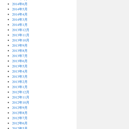
2014年6月
2014年5月
2014年4月
2014年3月
2014年1月
2013年12月
2013年11月
2013年10月
2013年9月
2013年8月
2013年7月
2013年6月
2013年5月
2013年4月
2013年3月
2013年2月
2013年1月
2012年12月
2012年11月
2012年10月
2012年9月
2012年8月
2012年7月
2012年6月
2012年5月