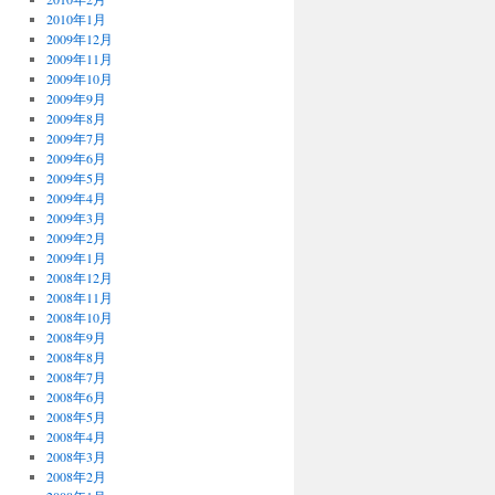
2010年1月
2009年12月
2009年11月
2009年10月
2009年9月
2009年8月
2009年7月
2009年6月
2009年5月
2009年4月
2009年3月
2009年2月
2009年1月
2008年12月
2008年11月
2008年10月
2008年9月
2008年8月
2008年7月
2008年6月
2008年5月
2008年4月
2008年3月
2008年2月