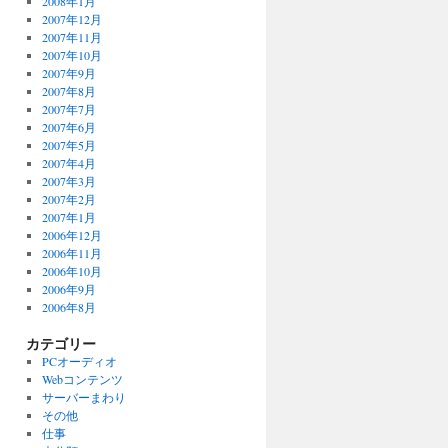
2008年1月
2007年12月
2007年11月
2007年10月
2007年9月
2007年8月
2007年7月
2007年6月
2007年5月
2007年4月
2007年3月
2007年2月
2007年1月
2006年12月
2006年11月
2006年10月
2006年9月
2006年8月
カテゴリー
PCオーディオ
Webコンテンツ
サーバーまわり
その他
仕事