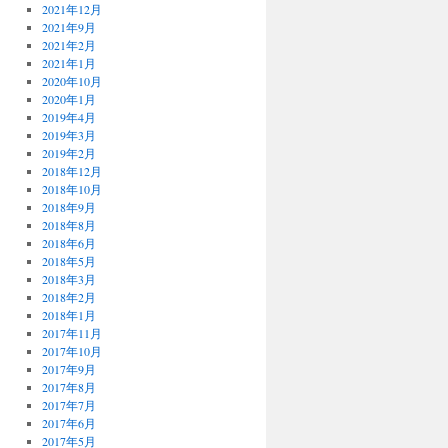
2021年12月
2021年9月
2021年2月
2021年1月
2020年10月
2020年1月
2019年4月
2019年3月
2019年2月
2018年12月
2018年10月
2018年9月
2018年8月
2018年6月
2018年5月
2018年3月
2018年2月
2018年1月
2017年11月
2017年10月
2017年9月
2017年8月
2017年7月
2017年6月
2017年5月