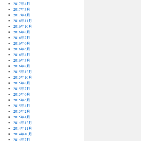
2017年4月
2017年3月
2017年1月
2016年11月
2016年10月
2016年8月
2016年7月
2016年6月
2016年5月
2016年4月
2016年3月
2016年2月
2015年12月
2015年10月
2015年8月
2015年7月
2015年6月
2015年5月
2015年4月
2015年2月
2015年1月
2014年12月
2014年11月
2014年10月
2014年7月