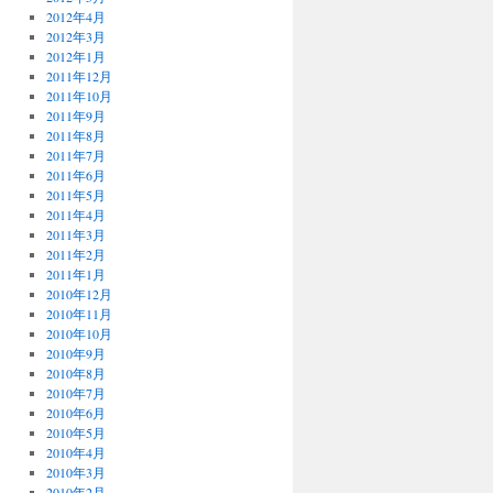
2012年4月
2012年3月
2012年1月
2011年12月
2011年10月
2011年9月
2011年8月
2011年7月
2011年6月
2011年5月
2011年4月
2011年3月
2011年2月
2011年1月
2010年12月
2010年11月
2010年10月
2010年9月
2010年8月
2010年7月
2010年6月
2010年5月
2010年4月
2010年3月
2010年2月