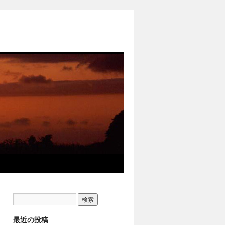
最近の投稿