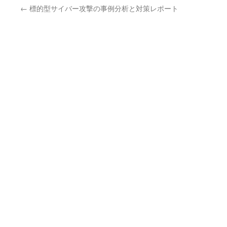
←
標的型サイバー攻撃の事例分析と対策レポート