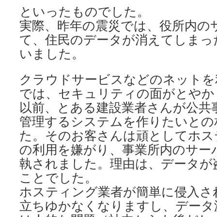
といったものでした。
実際、昨年の震災では、役所内の
て、住民のデータが消えてしまっ
いました。
クラウドサービスなどのネットを
では、セキュリティの面がとやか
以前、とある建設業者さんが公共
管理するシステムを作りたいとの
た。そのお客さんは頑としてホス
の利用を嫌がり、事業所内のサー
執されました。理由は、データが
ことでした。
ホスティング業者が簡単に侵入さ
立ちゆかなくなりますし、データ