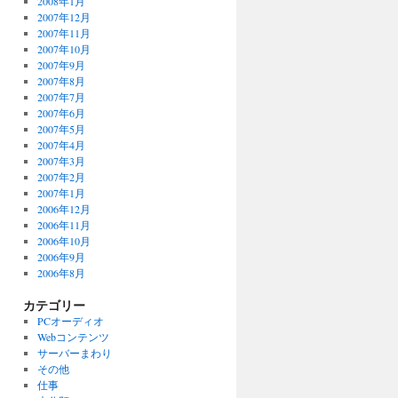
2008年1月
2007年12月
2007年11月
2007年10月
2007年9月
2007年8月
2007年7月
2007年6月
2007年5月
2007年4月
2007年3月
2007年2月
2007年1月
2006年12月
2006年11月
2006年10月
2006年9月
2006年8月
カテゴリー
PCオーディオ
Webコンテンツ
サーバーまわり
その他
仕事