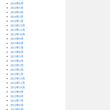
2014年6月
2014年5月
2014年4月
2014年3月
2014年1月
2013年12月
2013年11月
2013年10月
2013年9月
2013年8月
2013年7月
2013年6月
2013年5月
2013年4月
2013年3月
2013年2月
2013年1月
2012年12月
2012年11月
2012年10月
2012年9月
2012年8月
2012年7月
2012年6月
2012年5月