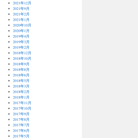
2021年12月
2021年9月
2021年2月
2021年1月
2020年10月
2020年1月
2019年4月
2019年3月
2019年2月
2018年12月
2018年10月
2018年9月
2018年8月
2018年6月
2018年5月
2018年3月
2018年2月
2018年1月
2017年11月
2017年10月
2017年9月
2017年8月
2017年7月
2017年6月
2017年5月