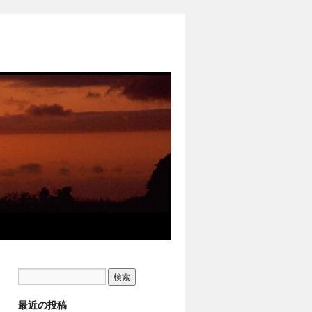
最近の投稿