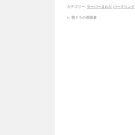
カテゴリー:
サーバーまわり
パーマリンク
←
朝ドラの視聴者