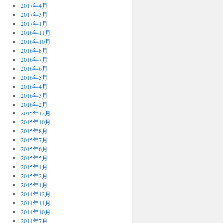
2017年4月
2017年3月
2017年1月
2016年11月
2016年10月
2016年8月
2016年7月
2016年6月
2016年5月
2016年4月
2016年3月
2016年2月
2015年12月
2015年10月
2015年8月
2015年7月
2015年6月
2015年5月
2015年4月
2015年2月
2015年1月
2014年12月
2014年11月
2014年10月
2014年7月