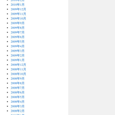
2010年1月
2009年12月
2009年11月
2009年10月
2009年9月
2009年8月
2009年7月
2009年6月
2009年5月
2009年4月
2009年3月
2009年2月
2009年1月
2008年12月
2008年11月
2008年10月
2008年9月
2008年8月
2008年7月
2008年6月
2008年5月
2008年4月
2008年3月
2008年2月