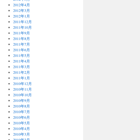
2012年4月
2012年3月
2012年1月
2011年12月
2011年10月
2011年9月
2011年8月
2011年7月
2011年6月
2011年5月
2011年4月
2011年3月
2011年2月
2011年1月
2010年12月
2010年11月
2010年10月
2010年9月
2010年8月
2010年7月
2010年6月
2010年5月
2010年4月
2010年3月
2010年2月