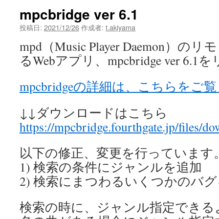
mpcbridge ver 6.1
投稿日:
2021/12/26
作成者:
t.akiyama
mpd（Music Player Daemon
るWebアプリ、mpcbridge ver 
mpcbridgeの詳細は、こちらを
↓↓ダウンロードはこちら
https://mpcbridge.fourthgate.jp/files/d
以下の修正、変更を行っています
1) 検索の条件にジャンルを追加
2) 検索にまつわるいくつかのバ
検索の時に、ジャンル指定できる