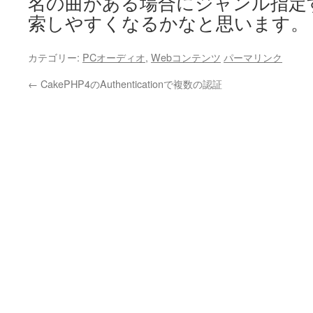
名の曲がある場合にジャンル指定
索しやすくなるかなと思います。
カテゴリー:
PCオーディオ
,
Webコンテンツ
パーマリンク
←
CakePHP4のAuthenticationで複数の認証