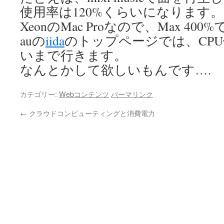
使用率は120%くらいになります
XeonのMac Proなので、Max 400
auの
iida
のトップページでは、CPU
いまで行きます。
なんとかして欲しいもんです….
カテゴリー:
Webコンテンツ
パーマリンク
←
クラウドコンピューティングと消費電力