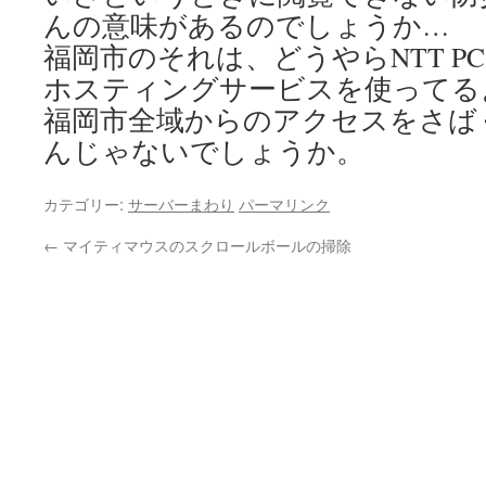
んの意味があるのでしょうか…
福岡市のそれは、どうやらNTT PC Com
ホスティングサービスを使ってる
福岡市全域からのアクセスをさば
んじゃないでしょうか。
カテゴリー:
サーバーまわり
パーマリンク
←
マイティマウスのスクロールボールの掃除