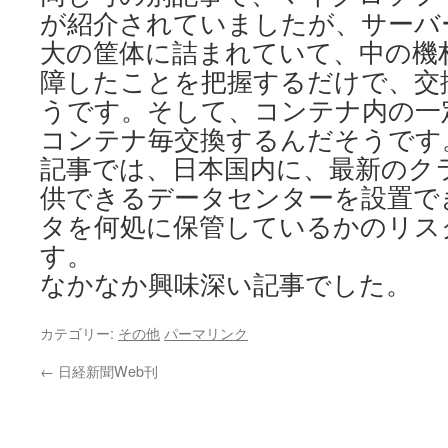
が紹介されていましたが、サーバ
大の筐体に詰まれていて、中の機
障したことを把握するだけで、交
うです。そして、コンテナ内の一
コンテナ毎交換するんだそうです
記事では、日本国内に、最新のク
供できるデータセンターを設置で
タを何処に保管しているかのリス
す。
なかなか興味深い記事でした。
カテゴリー:
その他
パーマリンク
←
日経新聞Web刊