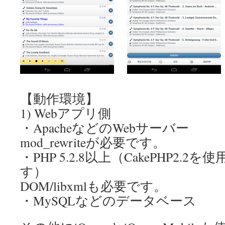
【動作環境】
1) Webアプリ側
・ApacheなどのWebサーバー
mod_rewriteが必要です。
・PHP 5.2.8以上（CakePHP2.
す）
DOM/libxmlも必要です。
・MySQLなどのデータベース