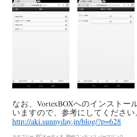
なお、VortexBOXへのインスト
いますので、参考にしてください
http://aki.sunnyday.jp/blog/?p=628
カテゴリー:
PCオーディオ
,
Webコンテンツ
パーマリンク