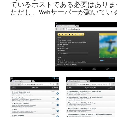
ているホストである必要はありま
ただし、Webサーバーが動いてい