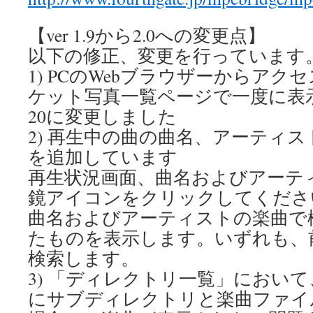
【ver 1.9から2.0への変更点】
以下の修正、変更を行っています
1) PCのWebブラウザーからア
ケット写真一覧ページで一度に表
20に変更しました
2) 再生中の曲の曲名、アーティ
を追加しています
再生状況画面、曲名およびアーテ
鏡アイコンをクリックしてくださ
曲名およびアーティストの楽曲で
たものを表示します。いずれも、
検索します。
3) 「ディレクトリ一覧」におい
にサブディレクトリと楽曲ファイ