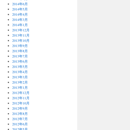
2014年6月
2014年5月
2014年4月
2014年3月
2014年1月
2013年12月
2013年11月
2013年10月
2013年9月
2013年8月
2013年7月
2013年6月
2013年5月
2013年4月
2013年3月
2013年2月
2013年1月
2012年12月
2012年11月
2012年10月
2012年9月
2012年8月
2012年7月
2012年6月
2012年5月