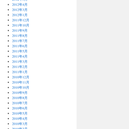
2012年4月
2012年3月
2012年1月
2011年12月
2011年10月
2011年9月
2011年8月
2011年7月
2011年6月
2011年5月
2011年4月
2011年3月
2011年2月
2011年1月
2010年12月
2010年11月
2010年10月
2010年9月
2010年8月
2010年7月
2010年6月
2010年5月
2010年4月
2010年3月
2010年2月