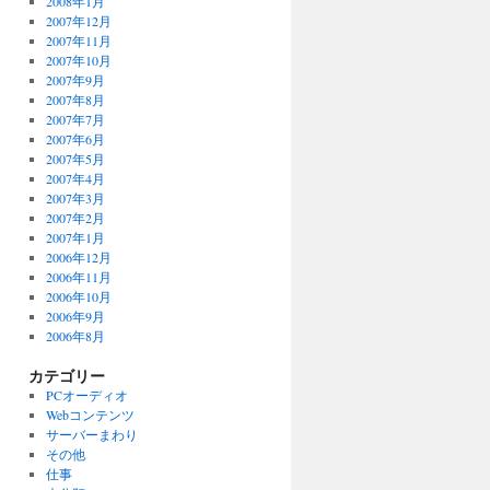
2008年1月
2007年12月
2007年11月
2007年10月
2007年9月
2007年8月
2007年7月
2007年6月
2007年5月
2007年4月
2007年3月
2007年2月
2007年1月
2006年12月
2006年11月
2006年10月
2006年9月
2006年8月
カテゴリー
PCオーディオ
Webコンテンツ
サーバーまわり
その他
仕事