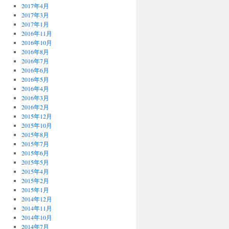
2017年4月
2017年3月
2017年1月
2016年11月
2016年10月
2016年8月
2016年7月
2016年6月
2016年5月
2016年4月
2016年3月
2016年2月
2015年12月
2015年10月
2015年8月
2015年7月
2015年6月
2015年5月
2015年4月
2015年2月
2015年1月
2014年12月
2014年11月
2014年10月
2014年7月