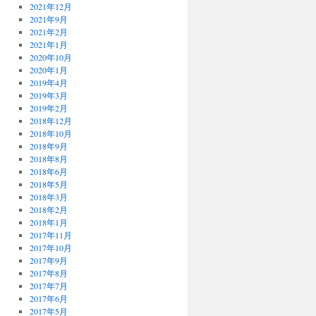
2021年12月
2021年9月
2021年2月
2021年1月
2020年10月
2020年1月
2019年4月
2019年3月
2019年2月
2018年12月
2018年10月
2018年9月
2018年8月
2018年6月
2018年5月
2018年3月
2018年2月
2018年1月
2017年11月
2017年10月
2017年9月
2017年8月
2017年7月
2017年6月
2017年5月