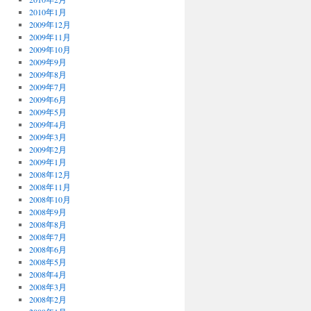
2010年1月
2009年12月
2009年11月
2009年10月
2009年9月
2009年8月
2009年7月
2009年6月
2009年5月
2009年4月
2009年3月
2009年2月
2009年1月
2008年12月
2008年11月
2008年10月
2008年9月
2008年8月
2008年7月
2008年6月
2008年5月
2008年4月
2008年3月
2008年2月