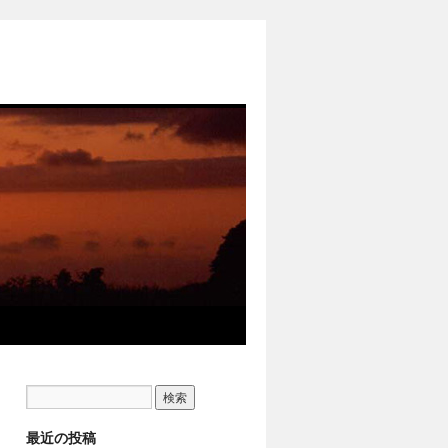
最近の投稿