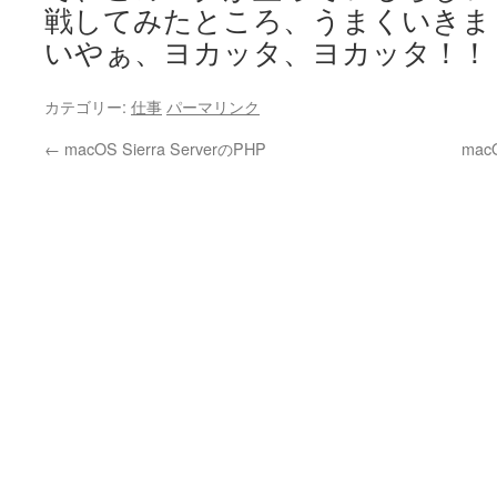
戦してみたところ、うまくいきま
いやぁ、ヨカッタ、ヨカッタ！！
カテゴリー:
仕事
パーマリンク
←
macOS Sierra ServerのPHP
mac