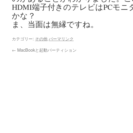
HDMI端子付きのテレビはPCモ
かな？
ま、当面は無縁ですね。
カテゴリー:
その他
パーマリンク
←
MacBookと起動パーティション