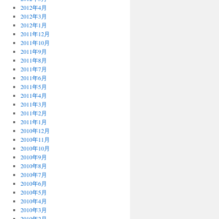
2012年4月
2012年3月
2012年1月
2011年12月
2011年10月
2011年9月
2011年8月
2011年7月
2011年6月
2011年5月
2011年4月
2011年3月
2011年2月
2011年1月
2010年12月
2010年11月
2010年10月
2010年9月
2010年8月
2010年7月
2010年6月
2010年5月
2010年4月
2010年3月
2010年2月