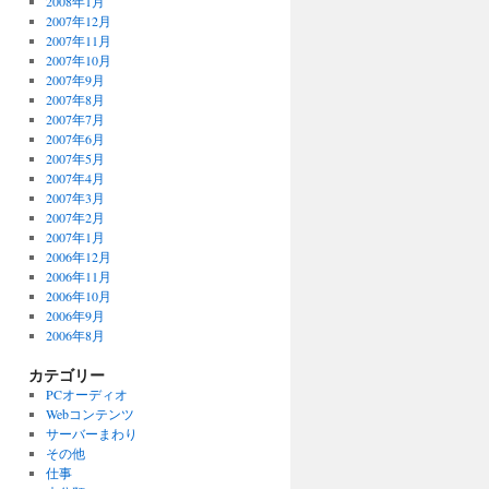
2008年1月
2007年12月
2007年11月
2007年10月
2007年9月
2007年8月
2007年7月
2007年6月
2007年5月
2007年4月
2007年3月
2007年2月
2007年1月
2006年12月
2006年11月
2006年10月
2006年9月
2006年8月
カテゴリー
PCオーディオ
Webコンテンツ
サーバーまわり
その他
仕事