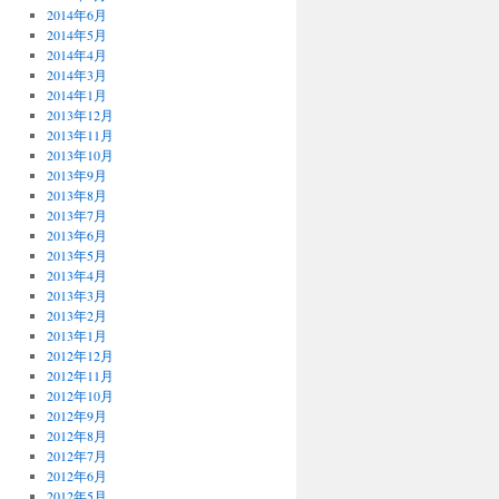
2014年6月
2014年5月
2014年4月
2014年3月
2014年1月
2013年12月
2013年11月
2013年10月
2013年9月
2013年8月
2013年7月
2013年6月
2013年5月
2013年4月
2013年3月
2013年2月
2013年1月
2012年12月
2012年11月
2012年10月
2012年9月
2012年8月
2012年7月
2012年6月
2012年5月