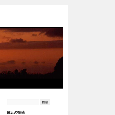
最近の投稿