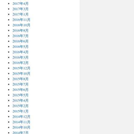
2017年4月
2017年3月
2017年1月
2016年11月
2016年10月
2016年8月
2016年7月
2016年6月
2016年5月
2016年4月
2016年3月
2016年2月
2015年12月
2015年10月
2015年8月
2015年7月
2015年6月
2015年5月
2015年4月
2015年2月
2015年1月
2014年12月
2014年11月
2014年10月
2014年7月