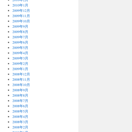
2010年1月
2009年12月
2009年11月
2009年10月
2009年9月
2009年8月
2009年7月
2009年6月
2009年5月
2009年4月
2009年3月
2009年2月
2009年1月
2008年12月
2008年11月
2008年10月
2008年9月
2008年8月
2008年7月
2008年6月
2008年5月
2008年4月
2008年3月
2008年2月