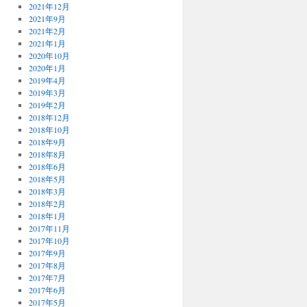
2021年12月
2021年9月
2021年2月
2021年1月
2020年10月
2020年1月
2019年4月
2019年3月
2019年2月
2018年12月
2018年10月
2018年9月
2018年8月
2018年6月
2018年5月
2018年3月
2018年2月
2018年1月
2017年11月
2017年10月
2017年9月
2017年8月
2017年7月
2017年6月
2017年5月