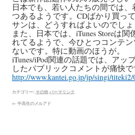
日本でも、若い人たちの間では、
つあるようです。CDばかり買っ
サンは、どうすればよいのでしょう
また、日本では、iTunes Store
れてるようで、今ひとつコンテン
ないです。特に動画のほうが。
iTunes/iPod関連の話題では、
したパブリックコメントが痛快で
http://www.kantei.go.jp/jp/singi/titeki
カテゴリー:
その他
パーマリンク
←
中高生のメルアド