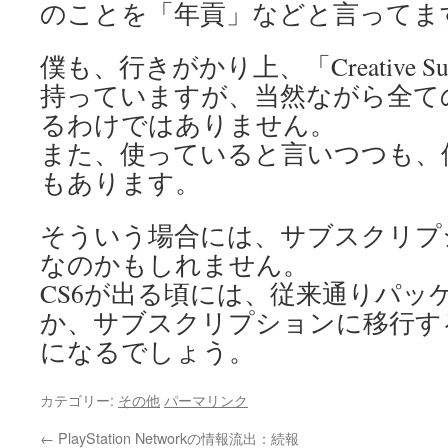
のことを「年貢」などと言ってます
僕も、行きがかり上、「Creative Suit
持っていますが、当然ながら全て
るわけではありません。
また、使っていると言いつつも、
もあります。
そういう場合には、サブスクリプ
なのかもしれません。
CS6が出る頃には、従来通りパッ
か、サブスクリプションに移行す
になるでしょう。
カテゴリー:
その他
パーマリンク
←
PlayStation Networkの情報流出：続報