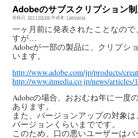
Adobeのサブスクリプション制
投稿日:
2011/05/06
作成者:
t.akiyama
一ヶ月前に発表されたことなので
すが…
Adobeが一部の製品に、クリプ
います。
http://www.adobe.com/jp/products/creat
http://www.itmedia.co.jp/news/articles
Adobeの場合、おおむね年に一
あります。
また、バージョンアップの対象は
バージョンくらいまでです。
このため、口の悪いユーザーはバ